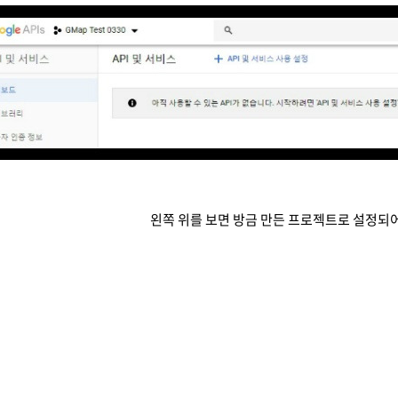
왼쪽 위를 보면 방금 만든 프로젝트로 설정되어