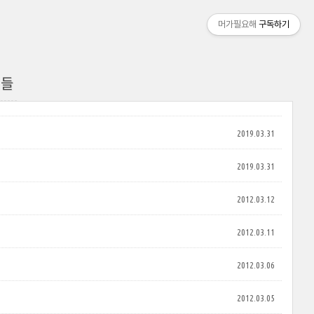
머가필요해
구독하기
이들
2019.03.31
2019.03.31
2012.03.12
2012.03.11
2012.03.06
2012.03.05