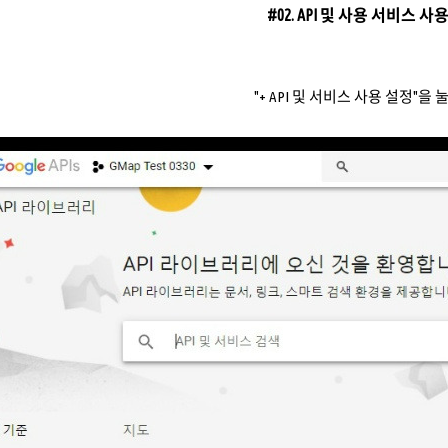
#02. API 및 사용 서비스 사
"+ API 및 서비스 사용 설정"을 