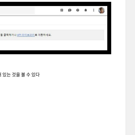
 있는 것을 볼 수 있다