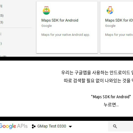
우리는 구글맵을 사용하는 안드로이드 
따로 검색할 필요 없이 나와있는 것을 
"Maps SDK for Android"
누르면...