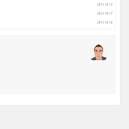
2015.10.17
2015.10.17
2015.10.16