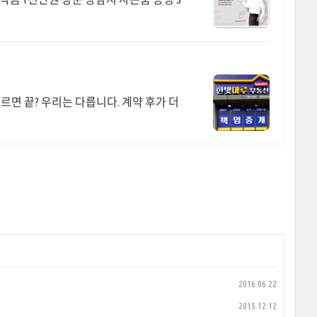
치르면 끝? 우리는 다릅니다. 계약 후가 더
2016.06.22
2015.12.12