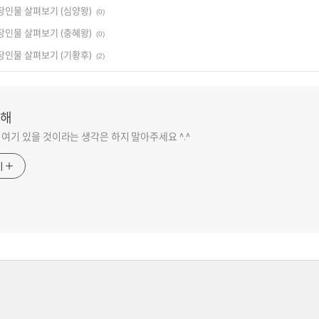
 등장인물 살펴보기 (심양왕)
(0)
 등장인물 살펴보기 (충혜왕)
(0)
 등장인물 살펴보기 (기황후)
(2)
해
 여기 있을 것이라는 생각은 하지 말아주세요 ^.^
기