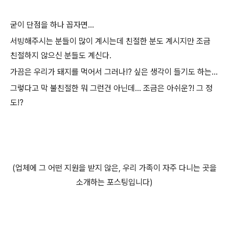
굳이 단점을 하나 꼽자면...
서빙해주시는 분들이 많이 계시는데 친절한 분도 계시지만 조금
친절하지 않으신 분들도 계신다.
가끔은 우리가 돼지를 먹어서 그러나!? 싶은 생각이 들기도 하는...
그렇다고 막 불친절한 뭐 그런건 아닌데... 조금은 아쉬운?! 그 정
도!?
(업체에 그 어떤 지원을 받지 않은, 우리 가족이 자주 다니는 곳을
소개하는 포스팅입니다)