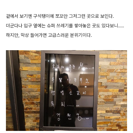
겉에서 보기엔 구석탱이에 쪼꼬만 그저그런 곳으로 보인다.
더군다나 입구 옆에는 슈퍼 쓰레기를 쌓아놓은 곳도 있다보니.....
하지만, 막상 들어가면 고급스러운 분위기이다.