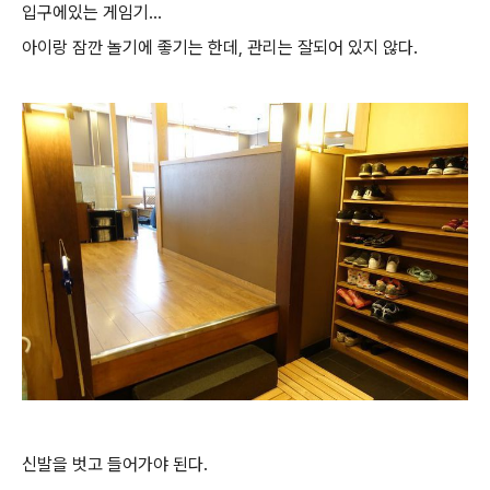
입구에있는 게임기...
아이랑 잠깐 놀기에 좋기는 한데, 관리는 잘되어 있지 않다.
신발을 벗고 들어가야 된다.