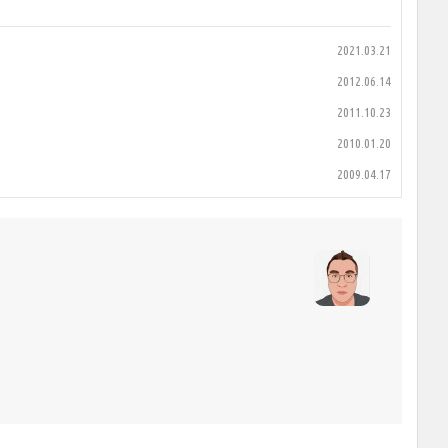
2021.03.21
2012.06.14
2011.10.23
2010.01.20
2009.04.17