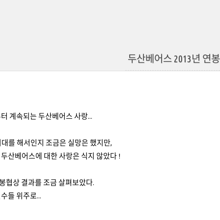
두산베어스 2013년 연봉
터 계속되는 두산베어스 사랑...
큰 기대를 해서인지 조금은 실망은 했지만,
두산베어스에 대한 사랑은 식지 않았다 !
 연봉협상 결과를 조금 살펴보았다.
수들 위주로...