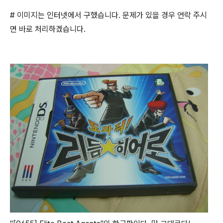
# 이미지는 인터넷에서 구했습니다. 문제가 있을 경우 연락 주시
면 바로 처리하겠습니다.