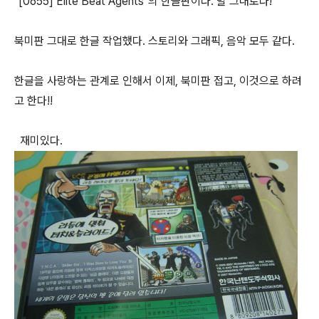
"[0655] Elite Beat Agents"의 한글판이다. 말 그대로다!
북미판 그대로 한글 작업했다. 스토리와 그래픽, 음악 모두 같다.
한글을 사랑하는 관계로 인해서 이제, 북미판 접고, 이것으로 하려
고 한다!!
재미있다.