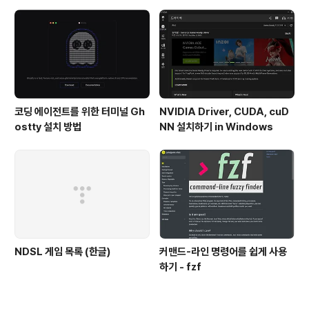
e)
코딩 에이전트를 위한 터미널 Gh
NVIDIA Driver, CUDA, cuD
ostty 설치 방법
NN 설치하기 in Windows
NDSL 게임 목록 (한글)
커맨드-라인 명령어를 쉽게 사용
하기 - fzf