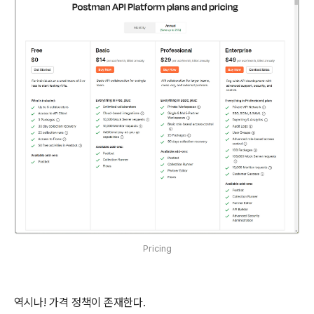
Pricing
역시나! 가격 정책이 존재한다.