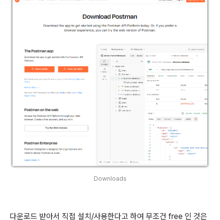
Downloads
다운로드 받아서 직접 설치/사용한다고 하여 무조건 free 인 것은