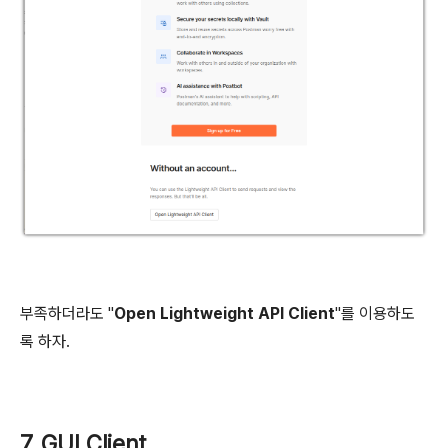
부족하더라도 "
Open Lightweight API Client
"를 이용하도
록 하자.
7. GUI Client