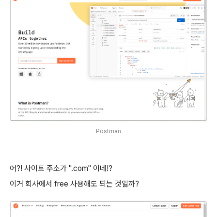
Postman
어?! 사이트 주소가 ".com" 이네!?
이거 회사에서 free 사용해도 되는 것일까?