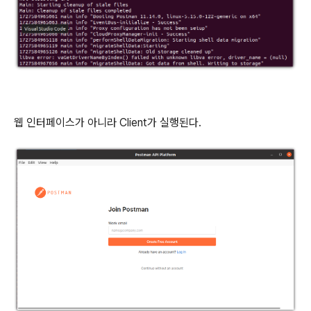
웹 인터페이스가 아니라 Client가 실행된다.