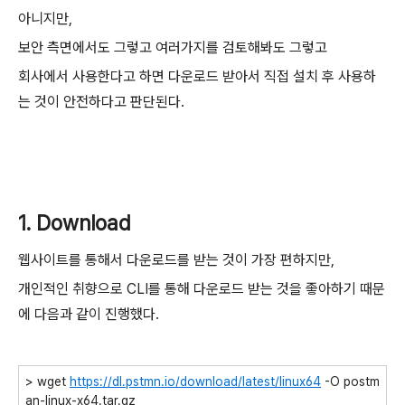
아니지만,
보안 측면에서도 그렇고 여러가지를 검토해봐도 그렇고
회사에서 사용한다고 하면 다운로드 받아서 직접 설치 후 사용하
는 것이 안전하다고 판단된다.
1. Download
웹사이트를 통해서 다운로드를 받는 것이 가장 편하지만,
개인적인 취향으로 CLI를 통해 다운로드 받는 것을 좋아하기 때문
에 다음과 같이 진행했다.
> wget
https://dl.pstmn.io/download/latest/linux64
-O postm
an-linux-x64.tar.gz