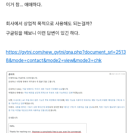
이거 참... 애매하다.
회사에서 상업적 목적으로 사용해도 되는걸까?
구글링을 해보니 이런 답변이 있긴 하다.
https://gytni.com/new_gytni/qna.php?document_srl=2513
8&mode=contact&mode2=view&mode3=chk