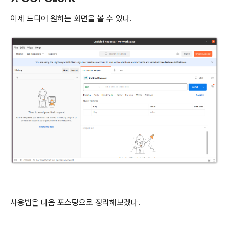
이제 드디어 원하는 화면을 볼 수 있다.
사용법은 다음 포스팅으로 정리해보겠다.