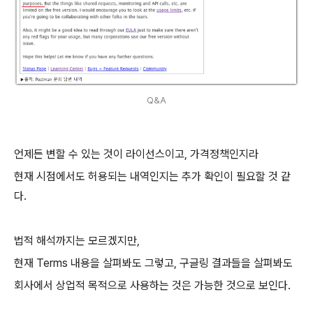
Q&A
언제든 변할 수 있는 것이 라이선스이고, 가격정책인지라
현재 시점에서도 허용되는 내역인지는 추가 확인이 필요할 것 같
다.
법적 해석까지는 모르겠지만,
현재 Terms 내용을 살펴봐도 그렇고, 구글링 결과들을 살펴봐도
회사에서 상업적 목적으로 사용하는 것은 가능한 것으로 보인다.