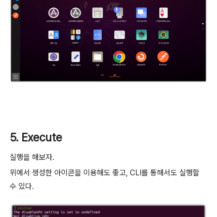
5. Execute
실행을 해보자.
위에서 생성한 아이콘을 이용해도 좋고, CLI를 통해서도 실행할
수 있다.