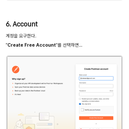
6. Account
계정을 요구한다.
"
Create Free Account
"를 선택하면...