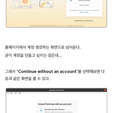
홈페이지에서 계정 생성하는 화면으로 넘어온다.
굳이 계정을 만들고 싶지는 않은데...
그래서 "
Continue without an account
"를 선택해보면 다
음과 같은 화면을 볼 수 있다.