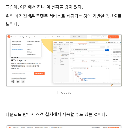
그런데, 여기에서 하나 더 살펴볼 것이 있다.
위의 가격정책은 플랫폼 서비스로 제공되는 것에 기반한 정책으로
보인다.
Product
다운로드 받아서 직접 설치해서 사용할 수도 있는 것이다.