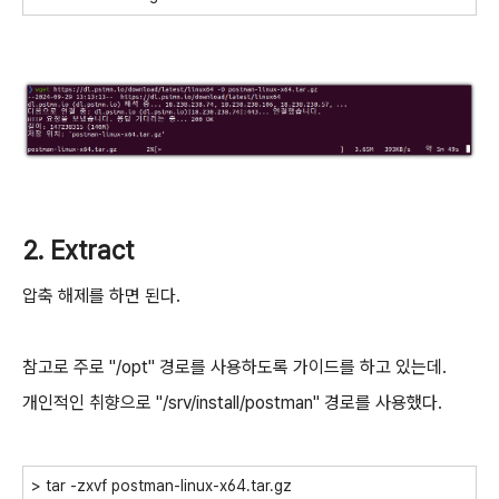
2. Extract
압축 해제를 하면 된다.
참고로 주로 "/opt" 경로를 사용하도록 가이드를 하고 있는데.
개인적인 취향으로 "/srv/install/postman" 경로를 사용했다.
>
tar -zxvf
postman-linux-x64.tar.gz