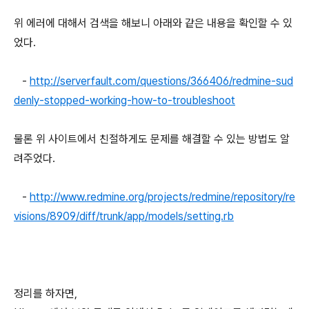
위 에러에 대해서 검색을 해보니 아래와 같은 내용을 확인할 수 있
었다.
-
http://serverfault.com/questions/366406/redmine-sud
denly-stopped-working-how-to-troubleshoot
물론 위 사이트에서 친절하게도 문제를 해결할 수 있는 방법도 알
려주었다.
-
http://www.redmine.org/projects/redmine/repository/re
visions/8909/diff/trunk/app/models/setting.rb
정리를 하자면,