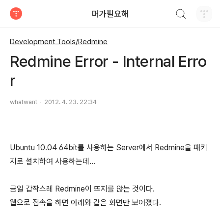
검색하기
머가필요해
티스토리
Development Tools/Redmine
Redmine Error - Internal Erro
r
whatwant
2012. 4. 23. 22:34
Ubuntu 10.04 64bit를 사용하는 Server에서 Redmine을 패키
지로 설치하여 사용하는데...
금일 갑작스레 Redmine이 뜨지를 않는 것이다.
웹으로 접속을 하면 아래와 같은 화면만 보여졌다.