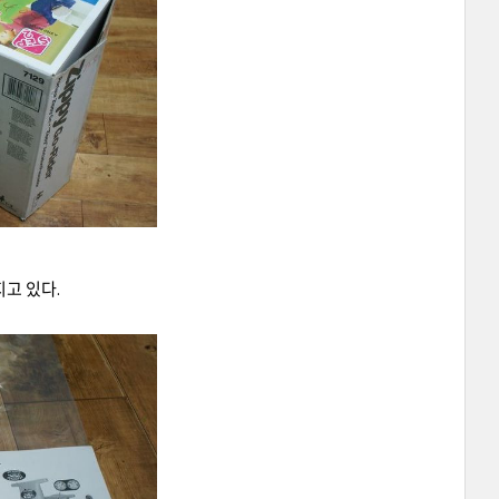
지고 있다.