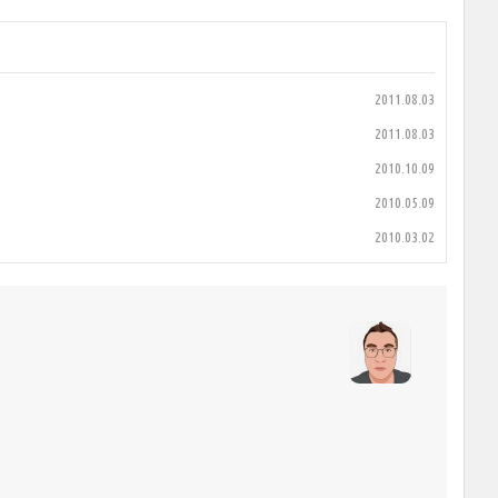
2011.08.03
2011.08.03
2010.10.09
2010.05.09
2010.03.02