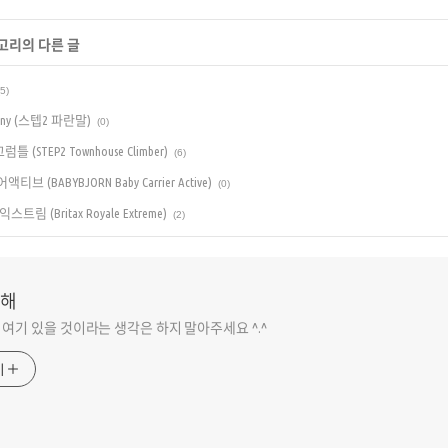
테고리의 다른 글
(5)
 Pony (스텝2 파란말)
(0)
(STEP2 Townhouse Climber)
(6)
(BABYBJORN Baby Carrier Active)
(0)
 (Britax Royale Extreme)
(2)
해
 여기 있을 것이라는 생각은 하지 말아주세요 ^.^
기