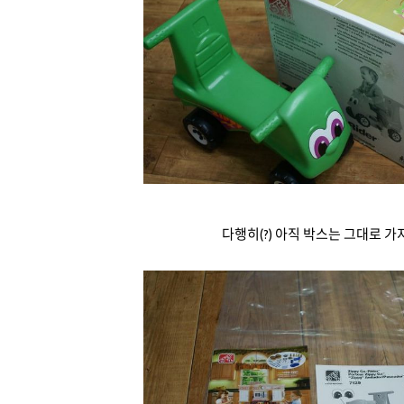
다행히(?) 아직 박스는 그대로 가