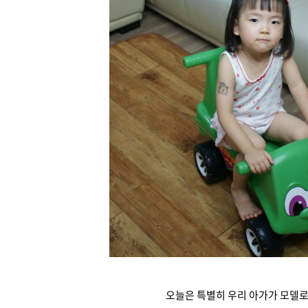
오늘은 특별히 우리 아가가 모델로 출연