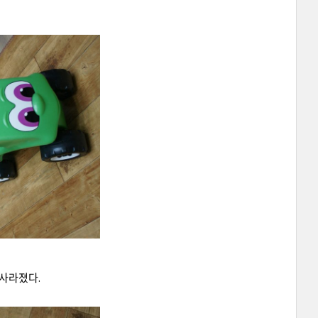
 사라졌다.