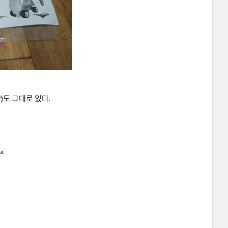
)도 그대로 있다.
^