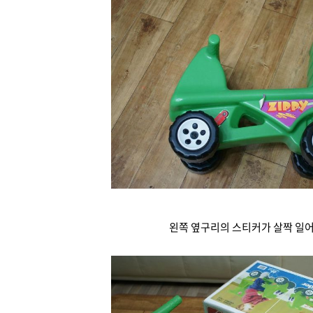
왼쪽 옆구리의 스티커가 살짝 일어