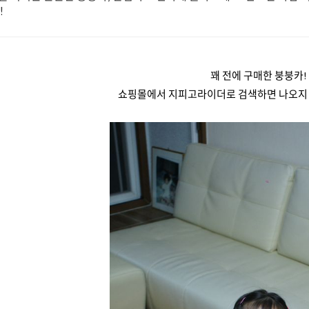
!
꽤 전에 구매한 붕붕카!
쇼핑몰에서 지피고라이더로 검색하면 나오지 