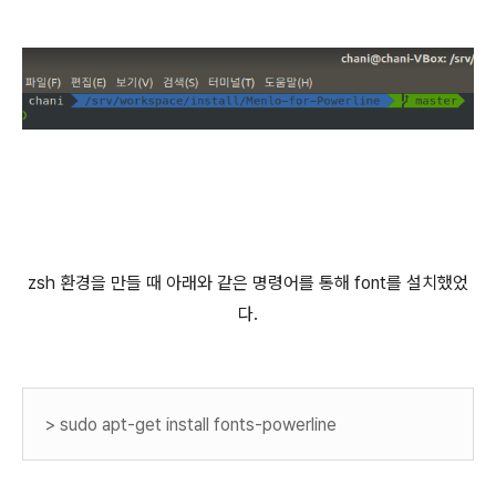
zsh 환경을 만들 때 아래와 같은 명령어를 통해 font를 설치했었
다.
> sudo apt-get install fonts-powerline