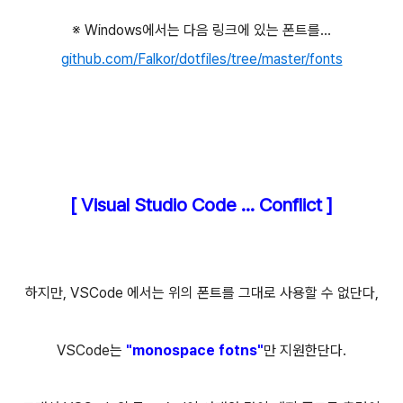
※ Windows에서는 다음 링크에 있는 폰트를...
github.com/Falkor/dotfiles/tree/master/fonts
[ Visual Studio Code ... Conflict ]
하지만, VSCode 에서는 위의 폰트를 그대로 사용할 수 없단다,
VSCode는
"monospace fotns"
만 지원한단다.