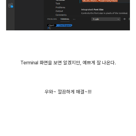
Terminal 화면을 보면 알겠지만, 예쁘게 잘 나온다.
우와~ 깔끔하게 해결~!!!