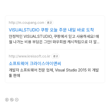
http://m.coupang.com
광고
VISUALSTUDIO 쿠팡 오늘 주문 내일 바로 도착
안정적인 VISUALSTUDIO, 쿠팡에서 믿고 사용하세요! 매
월 나가는 비용 부담은 그만! 와우회원 캐시적립으로 더 알뜰
하게.
http://www.kreissoft.co.kr
광고
소프트웨어 크라이스아이앤씨
개발자 소프트웨어 전문 업체, Visual Studio 2015 외 개발
툴 판매
(새창열림)