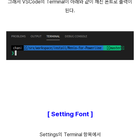
그래서 VSCode의 Terminal이 아래와 같이 깨진 폰트로 출력이
된다.
[ Setting Font
]
Settings의 Terminal 항목에서