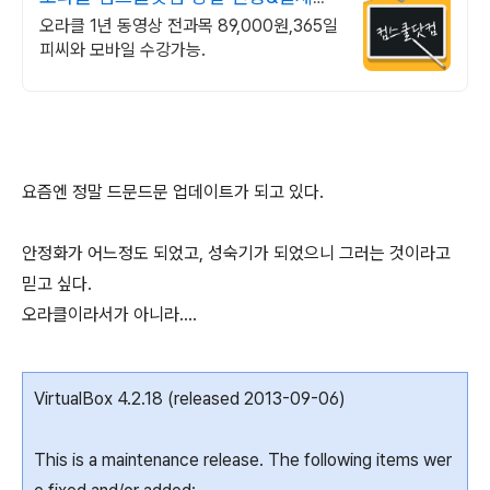
기프티콘!
오라클 1년 동영상 전과목 89,000원,365일
피씨와 모바일 수강가능.
요즘엔 정말 드문드문 업데이트가 되고 있다.
안정화가 어느정도 되었고, 성숙기가 되었으니 그러는 것이라고
믿고 싶다.
오라클이라서가 아니라....
VirtualBox 4.2.18 (released 2013-09-06)
This is a maintenance release. The following items wer