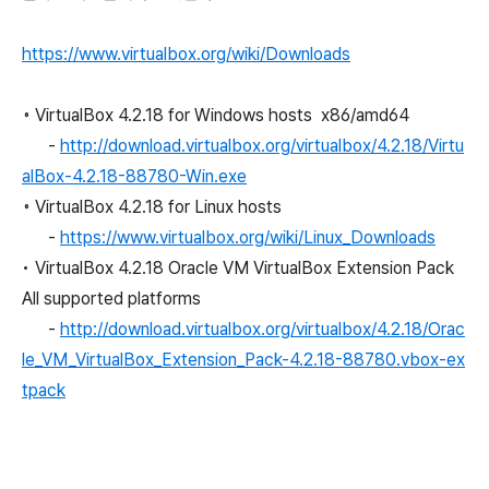
https://www.virtualbox.org/wiki/Downloads
◦ VirtualBox 4.2.18 for Windows hosts x86/amd64
-
http://download.virtualbox.org/virtualbox/4.2.18/Virtu
alBox-4.2.18-88780-Win.exe
◦ VirtualBox 4.2.18 for Linux hosts
-
https://www.virtualbox.org/wiki/Linux_Downloads
• VirtualBox 4.2.18 Oracle VM VirtualBox Extension Pack
All supported platforms
-
http://download.virtualbox.org/virtualbox/4.2.18/Orac
le_VM_VirtualBox_Extension_Pack-4.2.18-88780.vbox-ex
tpack