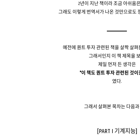
2년이 지난 책이라 조금 아쉬움은
그래도 이렇게 번역서가 나온 것만으로도 정
예전에 퀀트 투자 관련된 책을 살짝 살펴
그래서인지 이 책 제목을 
제일 먼저 든 생각은
"이 책도 퀀트 투자 관련된 것이
였다.
그래서 살펴본 목차는 다음과 
[PART I 기계지능]