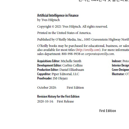
First Edition