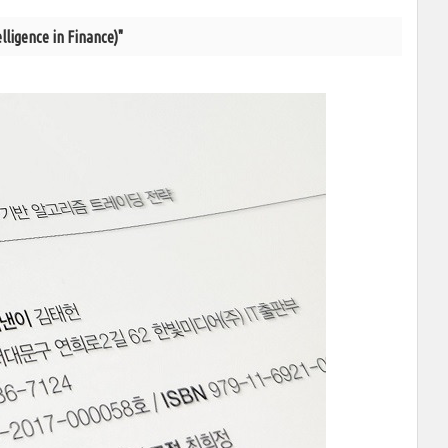
ence in Finance)"