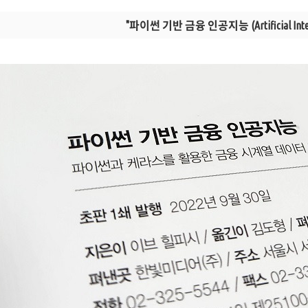
"파이썬 기반 금융 인공지능 (Artificial Intellig