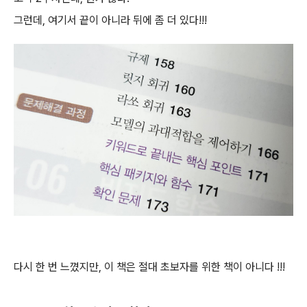
그런데, 여기서 끝이 아니라 뒤에 좀 더 있다!!!
다시 한 번 느꼈지만, 이 책은 절대 초보자를 위한 책이 아니다 !!!