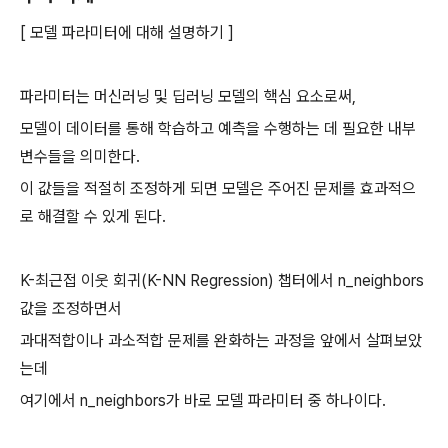
[ 모델 파라미터에 대해 설명하기 ]
파라미터는 머신러닝 및 딥러닝 모델의 핵심 요소로써,
모델이 데이터를 통해 학습하고 예측을 수행하는 데 필요한 내부
변수들을 의미한다.
이 값들을 적절히 조정하게 되면 모델은 주어진 문제를 효과적으
로 해결할 수 있게 된다.
K-최근접 이웃 회귀(K-NN Regression) 챕터에서 n_neighbors
값을 조정하면서
과대적합이나 과소적합 문제를 완화하는 과정을 앞에서 살펴보았
는데
여기에서 n_neighbors가 바로 모델 파라미터 중 하나이다.