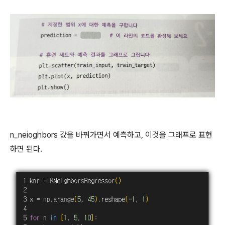
n_neioghbors 값을 바꿔가면서 예측하고, 이것을 그래프로 표현
하면 된다.