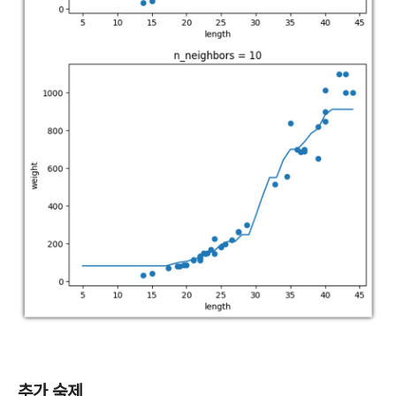
추가 숙제