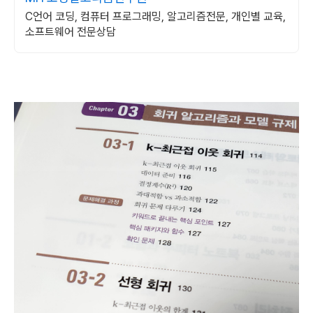
C언어 코딩, 컴퓨터 프로그래밍, 알고리즘전문, 개인별 교육,
소프트웨어 전문상담