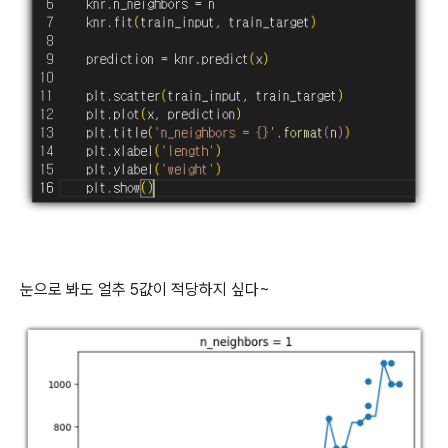
눈으로 봐도 얼추 5값이 적당하지 싶다~