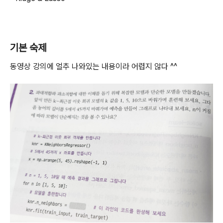
기본 숙제
동영상 강의에 얼추 나와있는 내용이라 어렵지 않다 ^^