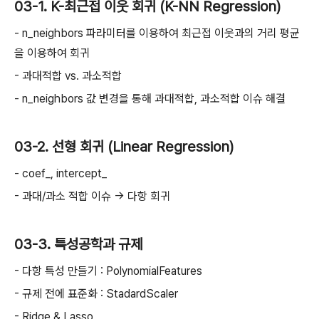
03-1. K-최근접 이웃 회귀 (K-NN Regression)
- n_neighbors 파라미터를 이용하여 최근접 이웃과의 거리 평균
을 이용하여 회귀
- 과대적합 vs. 과소적합
- n_neighbors 값 변경을 통해 과대적합, 과소적합 이슈 해결
03-2. 선형 회귀 (Linear Regression)
- coef_, intercept_
- 과대/과소 적합 이슈 → 다항 회귀
03-3. 특성공학과 규제
- 다항 특성 만들기 : PolynomialFeatures
- 규제 전에 표준화 : StadardScaler
- Ridge & Lasso