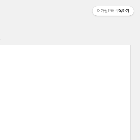
머가필요해
구독하기
.