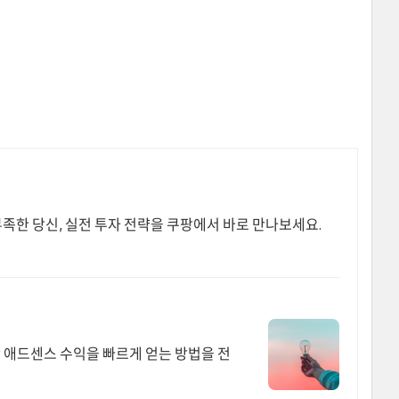
부족한 당신, 실전 투자 전략을 쿠팡에서 바로 만나보세요.
 애드센스 수익을 빠르게 얻는 방법을 전