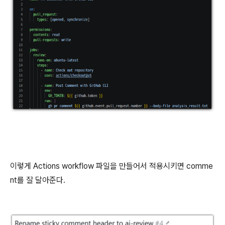
이렇게 Actions workflow 파일을 만들어서 적용시키면 comme
nt를 잘 달아준다.