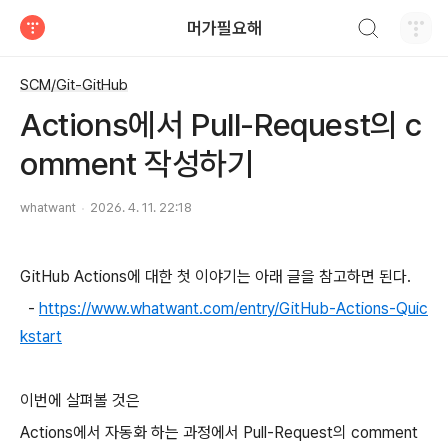
검색하기
머가필요해
티스토리
SCM/Git-GitHub
Actions에서 Pull-Request의 c
omment 작성하기
whatwant
2026. 4. 11. 22:18
GitHub Actions에 대한 첫 이야기는 아래 글을 참고하면 된다.
-
https://www.whatwant.com/entry/GitHub-Actions-Quic
kstart
이번에 살펴볼 것은
Actions에서 자동화 하는 과정에서 Pull-Request의 comment