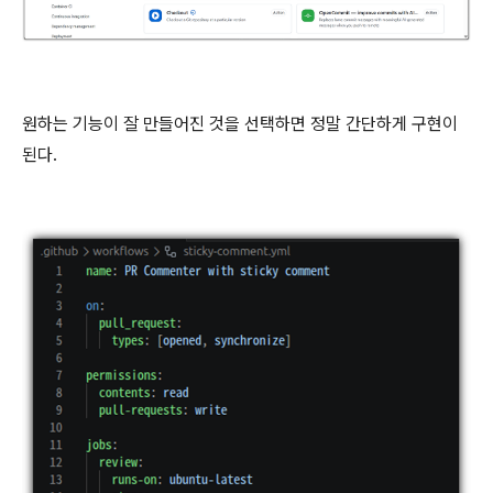
원하는 기능이 잘 만들어진 것을 선택하면 정말 간단하게 구현이
된다.