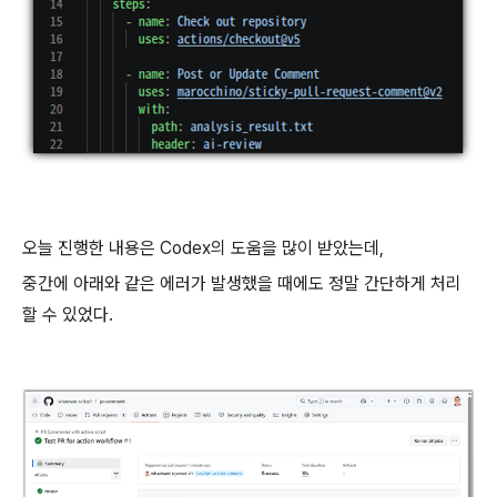
오늘 진행한 내용은 Codex의 도움을 많이 받았는데,
중간에 아래와 같은 에러가 발생했을 때에도 정말 간단하게 처리
할 수 있었다.