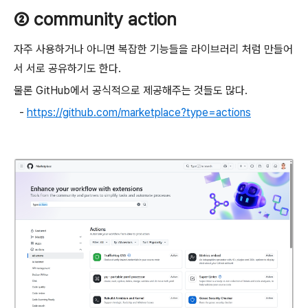
② community action
자주 사용하거나 아니면 복잡한 기능들을 라이브러리 처럼 만들어
서 서로 공유하기도 한다.
물론 GitHub에서 공식적으로 제공해주는 것들도 많다.
-
https://github.com/marketplace?type=actions