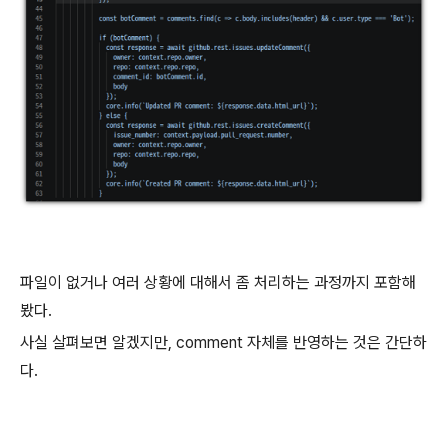
파일이 없거나 여러 상황에 대해서 좀 처리하는 과정까지 포함해
봤다.
사실 살펴보면 알겠지만, comment 자체를 반영하는 것은 간단하
다.