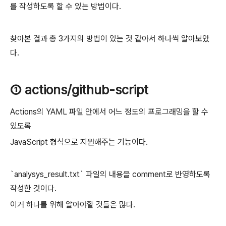
를 작성하도록 할 수 있는 방법이다.
찾아본 결과 총 3가지의 방법이 있는 것 같아서 하나씩 알아보았
다.
① actions/github-script
Actions의 YAML 파일 안에서 어느 정도의 프로그래밍을 할 수
있도록
JavaScript 형식으로 지원해주는 기능이다.
`analysys_result.txt` 파일의 내용을 comment로 반영하도록
작성한 것이다.
이거 하나를 위해 알아야할 것들은 많다.