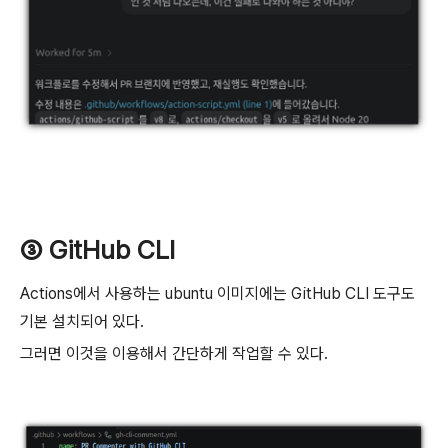
③ GitHub CLI
Actions에서 사용하는 ubuntu 이미지에는 GitHub CLI 도구도
기본 설치되어 있다.
그러면 이것을 이용해서 간단하게 작업할 수 있다.