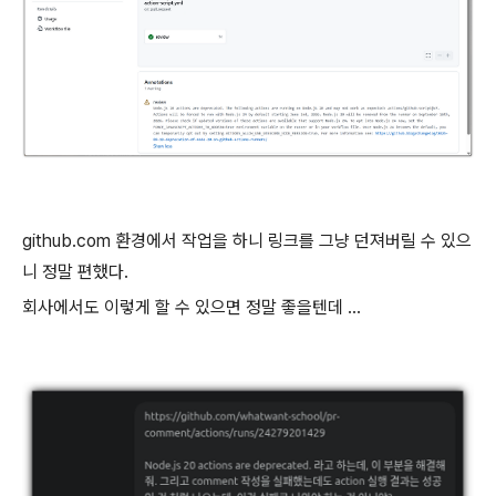
github.com 환경에서 작업을 하니 링크를 그냥 던져버릴 수 있으
니 정말 편했다.
회사에서도 이렇게 할 수 있으면 정말 좋을텐데 ...