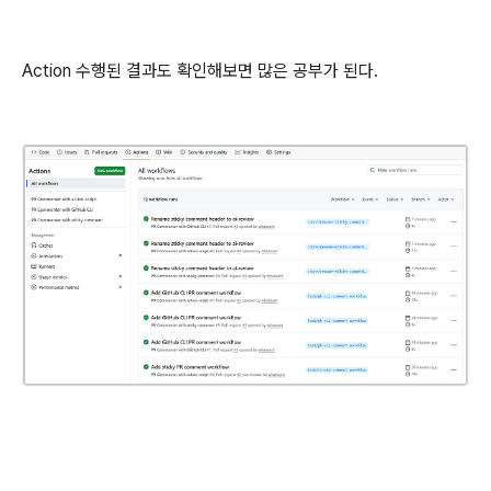
Action 수행된 결과도 확인해보면 많은 공부가 된다.