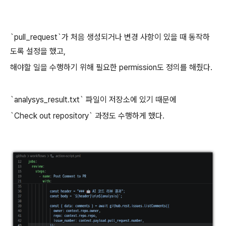
`pull_request`가 처음 생성되거나 변경 사항이 있을 때 동작하
도록 설정을 했고,
해야할 일을 수행하기 위해 필요한 permission도 정의를 해줬다.
`analysys_result.txt` 파일이 저장소에 있기 때문에
`Check out repository` 과정도 수행하게 했다.