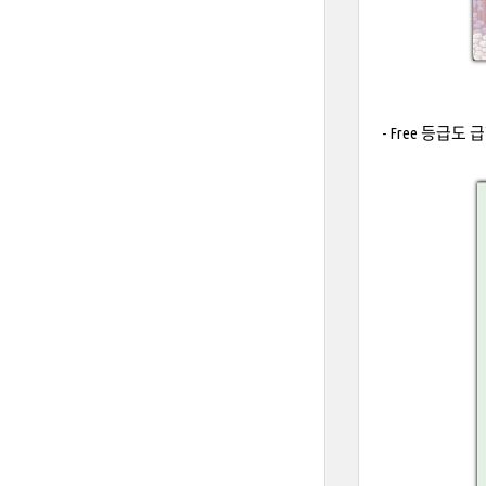
- Free 등급도