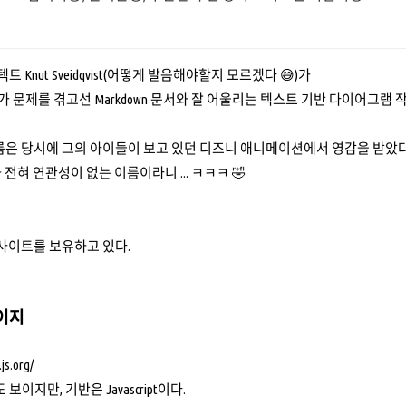
트 Knut Sveidqvist(어떻게 발음해야할지 모르겠다 😅)가
다가 문제를 겪고선 Markdown 문서와 잘 어울리는 텍스트 기반 다이어그램 작
 이름은 당시에 그의 아이들이 보고 있던 디즈니 애니메이션에서 영감을 받았다
전혀 연관성이 없는 이름이라니 ... ㅋㅋㅋ 🤣
러 사이트를 보유하고 있다.
이지
js.org/
 보이지만, 기반은 Javascript이다.