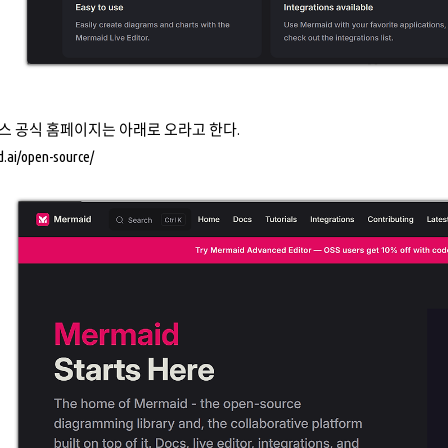
스 공식 홈페이지는 아래로 오라고 한다.
d.ai/open-source/