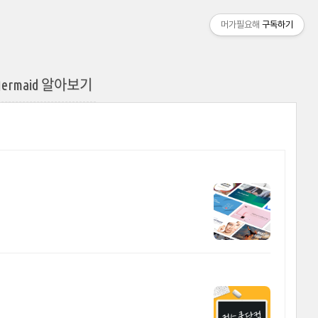
머가필요해
구독하기
rmaid 알아보기