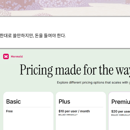
 급한대로 쓸만하지만, 돈을 들여야 한다.