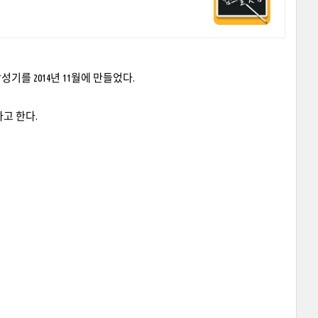
성기를 2014년 11월에 만들었다.
고 한다.