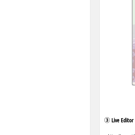
③ Live Editor