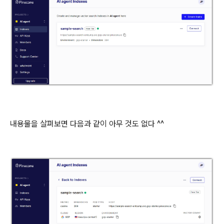
내용물을 살펴보면 다음과 같이 아무 것도 없다 ^^