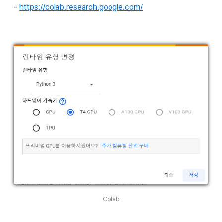
-
https://colab.research.google.com/
Colab