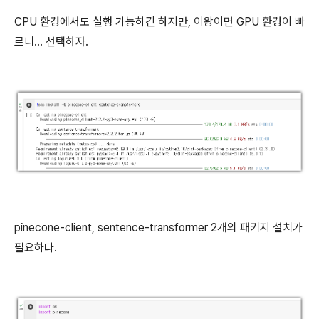
CPU 환경에서도 실행 가능하긴 하지만, 이왕이면 GPU 환경이 빠
르니... 선택하자.
pinecone-client, sentence-transformer 2개의 패키지 설치가
필요하다.