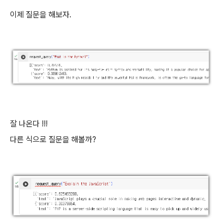
이제 질문을 해보자.
잘 나온다 !!!
다른 식으로 질문을 해볼까?