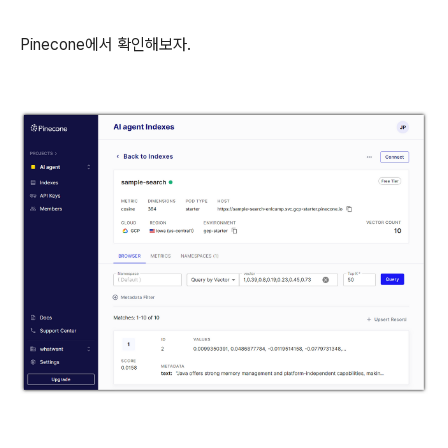
Pinecone에서 확인해보자.