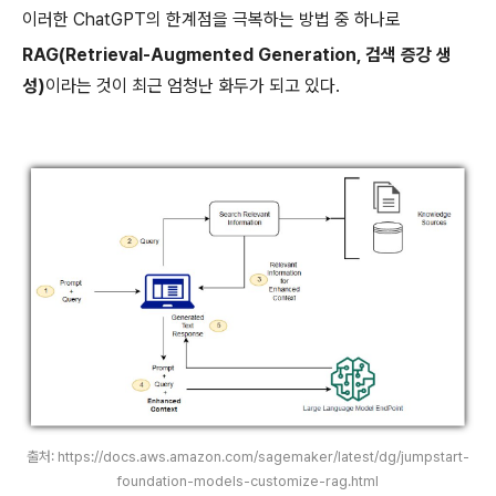
이러한 ChatGPT의 한계점을 극복하는 방법 중 하나로
RAG(Retrieval-Augmented Generation, 검색 증강 생
성)
이라는 것이 최근 엄청난 화두가 되고 있다.
출처: https://docs.aws.amazon.com/sagemaker/latest/dg/jumpstart-
foundation-models-customize-rag.html