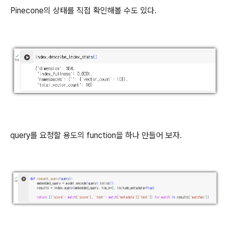
Pinecone의 상태를 직접 확인해볼 수도 있다.
query를 요청할 용도의 function을 하나 만들어 보자.