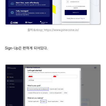
출처:&nbsp; https://www.pinecone.io/
Sign-Up은 편하게 되어있다.