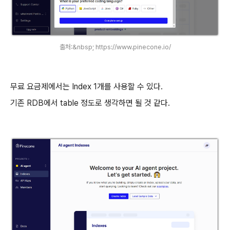
출처:&nbsp; https://www.pinecone.io/
무료 요금제에서는 Index 1개를 사용할 수 있다.
기존 RDB에서 table 정도로 생각하면 될 것 같다.