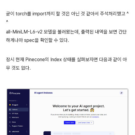
굳이 torch를 import까지 할 것은 아닌 것 같아서 주석처리했고 ^
^
all-MiniLM-L6-v2 모델을 불러왔는데, 출력된 내역을 보면 간단
하게나마 spec을 확인할 수 있다.
잠시 현재 Pinecone의 Index 상태를 살펴보자면 다음과 같이 아
무 것도 없다.