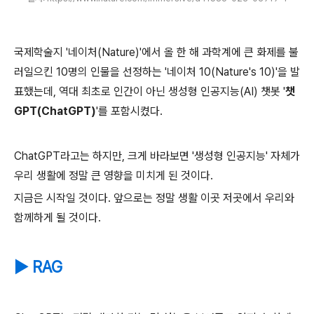
국제학술지 '네이처(Nature)'에서 올 한 해 과학계에 큰 화제를 불
러일으킨 10명의 인물을 선정하는 '네이처 10(Nature's 10)'을 발
표했는데, 역대 최초로 인간이 아닌 생성형 인공지능(AI) 챗봇 '
챗
GPT(ChatGPT)
'를 포함시켰다.
ChatGPT라고는 하지만, 크게 바라보면 '생성형 인공지능' 자체가
우리 생활에 정말 큰 영향을 미치게 된 것이다.
지금은 시작일 것이다. 앞으로는 정말 생활 이곳 저곳에서 우리와
함께하게 될 것이다.
▶ RAG