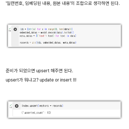
'일련번호, 임베딩된 내용, 원본 내용'의 조합으로 생각하면 된다.
준비가 되었으면 upsert 해주면 된다.
upsert가 뭐냐고? update or insert !!!