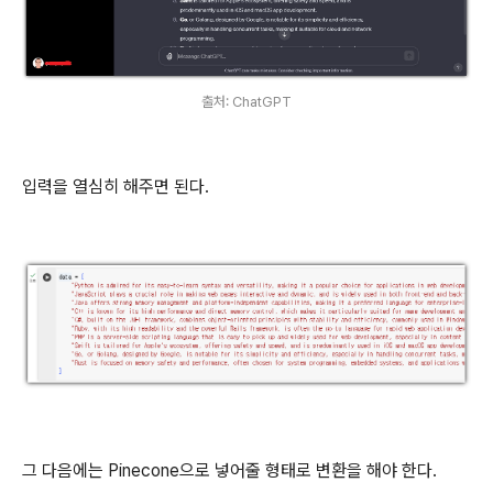
출처: ChatGPT
입력을 열심히 해주면 된다.
그 다음에는 Pinecone으로 넣어줄 형태로 변환을 해야 한다.