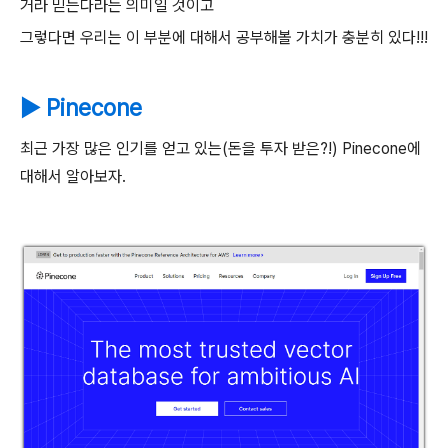
거라 믿는다라는 의미일 것이고
그렇다면 우리는 이 부분에 대해서 공부해볼 가치가 충분히 있다!!!
▶ Pinecone
최근 가장 많은 인기를 얻고 있는(돈을 투자 받은?!) Pinecone에
대해서 알아보자.