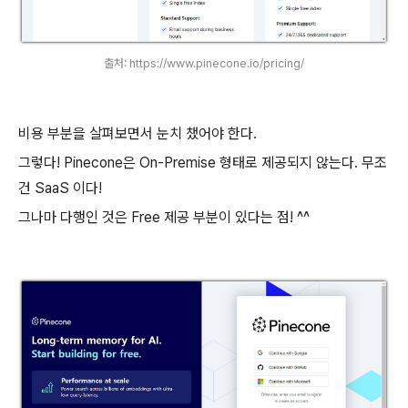
출처: https://www.pinecone.io/pricing/
비용 부분을 살펴보면서 눈치 챘어야 한다.
그렇다! Pinecone은 On-Premise 형태로 제공되지 않는다. 무조
건 SaaS 이다!
그나마 다행인 것은 Free 제공 부분이 있다는 점! ^^