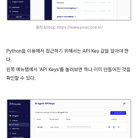
출처:&nbsp; https://www.pinecone.io/
Python을 이용해서 접근하기 위해서는 API Key 값을 알아야 한
다.
왼쪽 메뉴탭에서 'API Keys'를 눌러보면 하나 이미 만들어진 것을
확인할 수 있다.