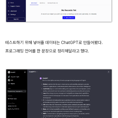
테스트하기 위해 넣어줄 데이터는 ChatGPT로 만들어봤다.
프로그래밍 언어를 한 문장으로 정리해달라고 했다.