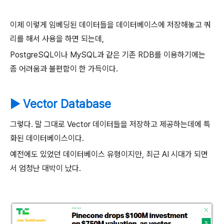
이제 이렇게 임베딩된 데이터들을 데이터베이스에 저장해놓고 쿼
리를 해서 사용을 하면 되는데,
PostgreSQL이나 MySQL과 같은 기존 RDB를 이용하기에는
좀 어려움과 불편함이 한 가득이다.
▶ Vector Database
그렇다. 말 그대로 Vector 데이터들을 저장하고 제공하는데에 특
화된 데이터베이스이다.
예전에도 있었던 데이터베이스 유형이지만, 최근 AI 시대가 되면
서 엄청난 대박이 났다.