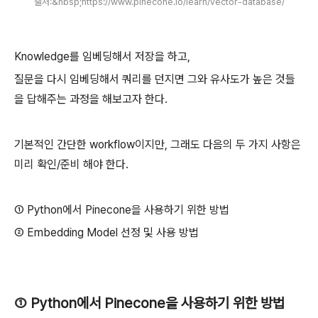
출처:&nbsp;https://www.pinecone.io/learn/vector-database/
Knowledge를 임베딩해서 저장을 하고,
질문을 다시 임베딩해서 쿼리를 던지면 그와 유사도가 높은 것들
을 답해주는 과정을 해보고자 한다.
기본적인 간단한 workflow이지만, 그래도 다음의 두 가지 사항은
미리 확인/준비 해야 한다.
① Python에서 Pinecone을 사용하기 위한 방법
② Embedding Model 선정 및 사용 방법
①
Python에서 Pinecone을 사용하기 위한 방법