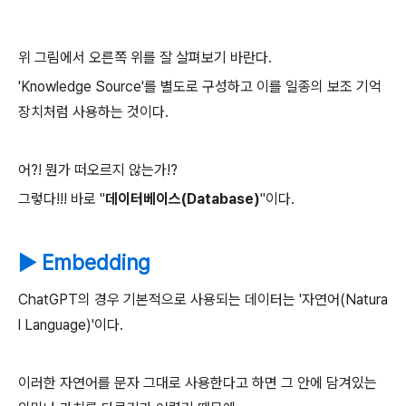
위 그림에서 오른쪽 위를 잘 살펴보기 바란다.
'Knowledge Source'를 별도로 구성하고 이를 일종의 보조 기억
장치처럼 사용하는 것이다.
어?! 뭔가 떠오르지 않는가!?
그렇다!!! 바로 "
데이터베이스(Database)
"이다.
▶ Embedding
ChatGPT의 경우 기본적으로 사용되는 데이터는 '자연어(Natura
l Language)'이다.
이러한 자연어를 문자 그대로 사용한다고 하면 그 안에 담겨있는