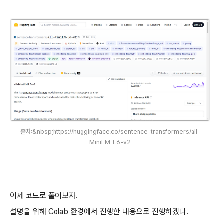
출처:&nbsp;https://huggingface.co/sentence-transformers/all-
MiniLM-L6-v2
이제 코드로 풀어보자.
설명을 위해 Colab 환경에서 진행한 내용으로 진행하겠다.