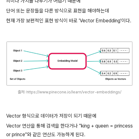
의미나 가치를 다루기가 어렵기 때문에
단어 또는 문장들을 다른 방식으로 표현을 해야하는데
현재 가장 보편적인 표현 방식이 바로 'Vector Embedding'이다.
출처: https://www.pinecone.io/learn/vector-embeddings/
Vector 형식으로 데이터가 저장이 되기 때문에
Vector 연산을 통해 검색을 한다거나 "king + queen = princess
or prince"와 같은 연산도 가능하게 된다.