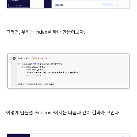
그러면, 우리는 Index를 하나 만들어보자.
이렇게 만들면 Pinecone에서는 다음과 같이 결과가 보인다.