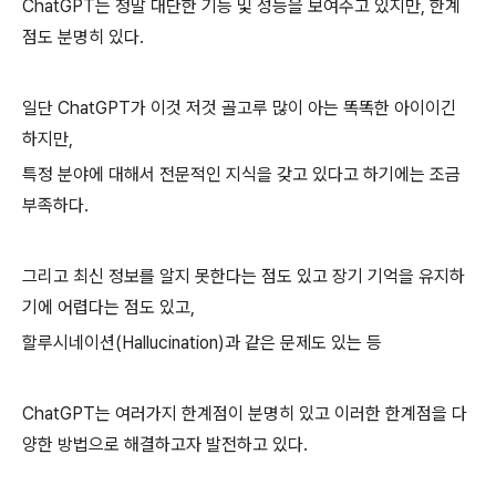
ChatGPT는 정말 대단한 기능 및 성능을 보여주고 있지만, 한계
점도 분명히 있다.
일단 ChatGPT가 이것 저것 골고루 많이 아는 똑똑한 아이이긴
하지만,
특정 분야에 대해서 전문적인 지식을 갖고 있다고 하기에는 조금
부족하다.
그리고 최신 정보를 알지 못한다는 점도 있고 장기 기억을 유지하
기에 어렵다는 점도 있고,
할루시네이션(Hallucination)과 같은 문제도 있는 등
ChatGPT는 여러가지 한계점이 분명히 있고 이러한 한계점을 다
양한 방법으로 해결하고자 발전하고 있다.