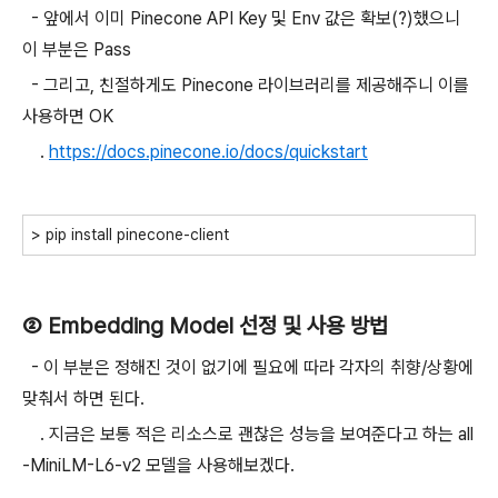
- 앞에서 이미 Pinecone API Key 및 Env 값은 확보(?)했으니
이 부분은 Pass
- 그리고, 친절하게도 Pinecone 라이브러리를 제공해주니 이를
사용하면 OK
.
https://docs.pinecone.io/docs/quickstart
> pip install pinecone-client
② Embedding Model 선정 및 사용 방법
- 이 부분은 정해진 것이 없기에 필요에 따라 각자의 취향/상황에
맞춰서 하면 된다.
. 지금은 보통 적은 리소스로 괜찮은 성능을 보여준다고 하는 all
-MiniLM-L6-v2 모델을 사용해보겠다.