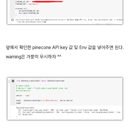
앞에서 확인한 pinecone API key 값 및 Env 값을 넣어주면 된다.
warning은 가뿐히 무시하자 ^^