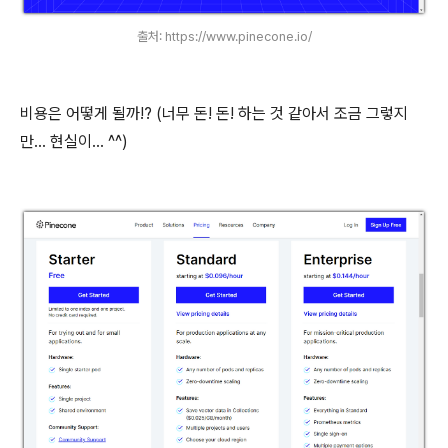
출처: https://www.pinecone.io/
비용은 어떻게 될까!? (너무 돈! 돈! 하는 것 같아서 조금 그렇지
만... 현실이... ^^)