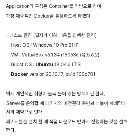
Application의 구성은 Container를 기반으로 하며
가장 대중적인 Docker를 활용하도록 하겠다.
- 테스트 환경 (필자가 이하 내용을 진행한 환경)
. Host OS : Windows 10 Pro 21H1
. VM : VirtualBox v6.1.34 r150636 (Qt5.6.2)
. Guest OS :
Ubuntu
18.04.6 LTS
.
Docker
version 20.10.17, build 100c701
역시 개인적인 취향이 듬뿍 들어 있는 방식이긴 한데,
Server를 운영할 때 패키지의 버전관리 측면과 더불어 폐쇄망에
서의 제약으로 인해
패키지들을 설치 할 때 직접 다운로드 받아서 진행하는 것을 선호
한다.