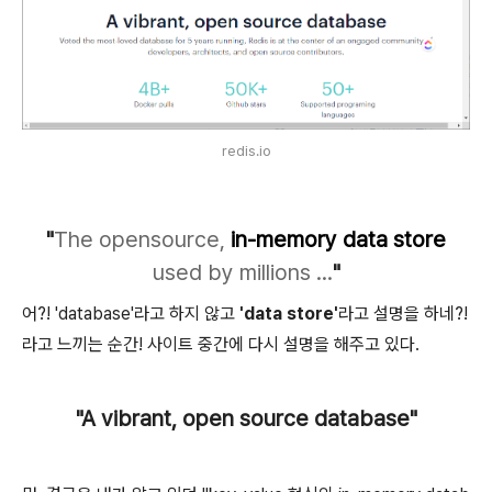
redis.io
"
The opensource,
in-memory data store
used by millions ...
"
어?! 'database'라고 하지 않고
'data store'
라고 설명을 하네?!
라고 느끼는 순간! 사이트 중간에 다시 설명을 해주고 있다.
"A vibrant, open source database"