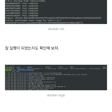
docker run
잘 실행이 되었는지도 확인해 보자.
docker logs