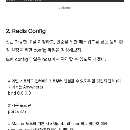
volume
2. Redis Config
접근 가능한 IP를 지정하고, 인증을 위한 패스워드를 넣는 등의 환
경 설정을 위한 config 파일을 작성해보자.
또한 config 파일은 host에서 관리할 수 있도록 하겠다.
# 어떤 네트위크 인터페이스로부터 연결할 수 있도록 할 것인지 관리 (여
기에서는 Anywhere)
bind 0.0.0.0
# 사용 포트 관리
port 6379
# Master 노드의 기본 사용자(default user)의 비밀번호 설정
requirepass [사용하고자 하는 비밀번호]