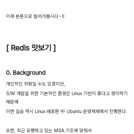
이제 본론으로 들어가봅시다~!!
[ Redis 맛보기 ]
0. Background
개인적인 취향일 수도 있겠지만,
S/W 개발을 위한 기본적인 환경은 Linux 기반이 좋다고 생각하기
때문에
이번 실습 역시 Linux 배포판 中 Ubuntu 운영체제에서 진행한다.
또한, 최근 유행하고 있는 MSA 기조에 맞춰서