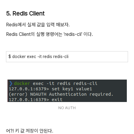
5. Redis Client
Redis에서 실제 값을 입력 해보자.
Redis Client의 실행 명령어는 'redis-cli' 이다.
$ docker exec -it redis redis-cli
NO AUTH
어?! 키 값 저장이 안된다.