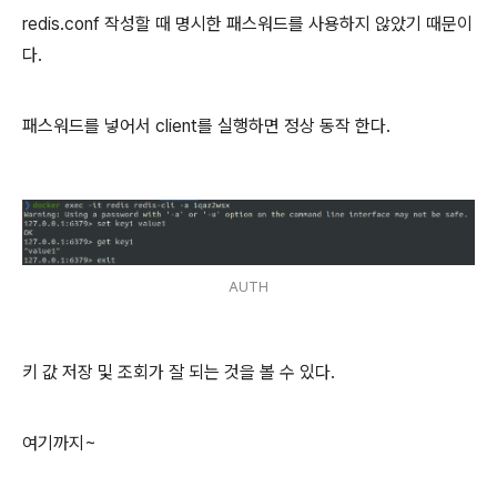
redis.conf 작성할 때 명시한 패스워드를 사용하지 않았기 때문이
다.
패스워드를 넣어서 client를 실행하면 정상 동작 한다.
AUTH
키 값 저장 및 조회가 잘 되는 것을 볼 수 있다.
여기까지~