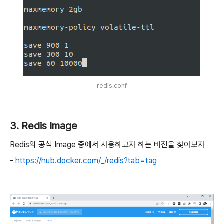
redis.conf
3. Redis Image
Redis의 공식 Image 중에서 사용하고자 하는 버전을 찾아보자
-
https://hub.docker.com/_/redis?tab=tag