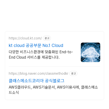
https://cloud.kt.com/
광고
kt cloud 공공부문 No.1 Cloud
다양한 비즈니스환경에 맞춤화된 End-to-
End Cloud 서비스를 제공합니다.
https://blog.naver.com/classmethodkr
광고
클래스메소드코리아 공식블로그
AWS클라우드, AWS기술문서, AWS이용사례, 클래스메소
드소식