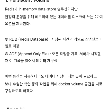
1. Persistent Volume
Redis가 in-memory data-store 솔루션이지만,
안정적 운영을 위해 메모리에 있는 데이터를 디스크에 쓰는 2가지
옵션을 제공한다.
① RDB (Redis Database) : 지정된 시간 간격으로 스냅샷을 파
일로 저장
② AOF (Append Only File) : 모든 작업을 기록, 서버가 시작할
때 이 기록을 읽어서 데이터 재구성
어떤 옵션을 사용하더라도 데이터 저장이 되는 곳이 필요하고
보다 수월한 백업 등의 작업을 위해 docker volume 공간을 따로
구성하도록 하겠다.