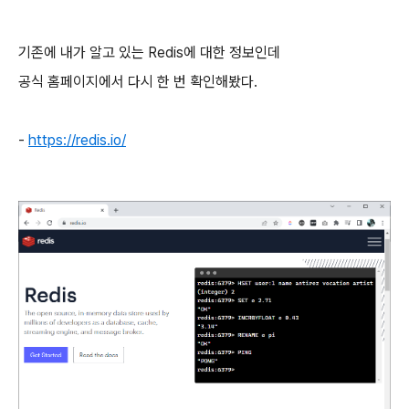
기존에 내가 알고 있는 Redis에 대한 정보인데
공식 홈페이지에서 다시 한 번 확인해봤다.
-
https://redis.io/