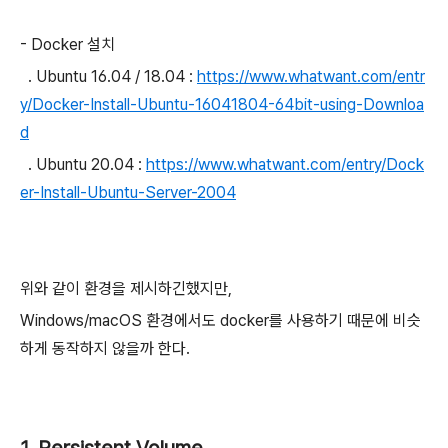
- Docker 설치
. Ubuntu 16.04 / 18.04 :
https://www.whatwant.com/entr
y/Docker-Install-Ubuntu-16041804-64bit-using-Downloa
d
. Ubuntu 20.04 :
https://www.whatwant.com/entry/Dock
er-Install-Ubuntu-Server-2004
위와 같이 환경을 제시하긴했지만,
Windows/macOS 환경에서도 docker를 사용하기 때문에 비슷
하게 동작하지 않을까 한다.