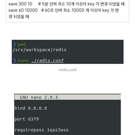
save 300 10 # 5분 안에 최소 10개 이상의 key 가 변경 되었을 때
save 60 10000 # 60초 안에 최소 10000 개 이상의 key 가 변
경 되었을 때
redis.conf