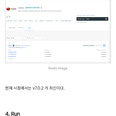
Redis Image
현재 시점에서는 v7.0.2 가 최신이다.
4. Run