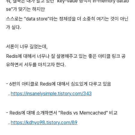
뭐, 결국은 내가 알고 있던 "key-value 형식의 in-memory datab
se"가 맞기는 하지만
스스로는 "data store"라는 정체성을 더 소중히 여기는 것이 아닌
가 싶다.
서론이 너무 길었는데,
Redis에 대해서 너무나 잘 설명해주고 있는 좋은 아티클 링크 공
유하면서 서두를 마치고자 한다.
- 6편의 아티클로 Redis에 대해서 심도있게 다루고 있음
.
https://insanelysimple.tistory.com/343
- Redis에 대해 소개하면서 "Redis vs Memcached" 비교
.
https://kdhyo98.tistory.com/89