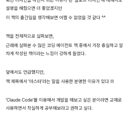
화면 디자인을 하면서 최근 이슈가 된 '클로드 디자인'에 대해서도
설명을 해줬으면 더 좋았겠지만
이 책의 출간일을 생각해보면 어쩔 수 없었을 것 같다 ^^
책을 전체적으로 살펴보면,
근래에 살펴본 수 많은 코딩 에이전트 책 중에서 가장 충실하고 알
차게 작성된 책이라는 느낌이 강하게 들었다.
앞에서도 언급했지만,
책 제목에서 '마스터'라는 말을 사용한 분명한 이유가 있다 !!!
'Claude Code'를 이용해서 개발을 해보고 싶은 분이라면 교재로
사용하면서 착실하게 공부해보라고 권하고 싶다.