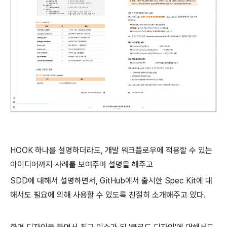
HOOK 하나를 설명하더라도, 개발 워크플로우에 적용할 수 있는
아이디어까지 사례를 보여주며 설명을 해주고
SDD에 대해서 설명하면서, GitHub에서 출시한 Spec Kit에 대
해서도 필요에 의해 사용할 수 있도록 친절히 소개해주고 있다.