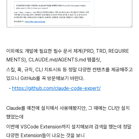
이외에도 개발에 필요한 필수 문서 체계(PRD, TRD, REQUIRE
MENTS), CLAUDE.md/AGENTS.md 템플릿,
스킬, 훅, 규칙, CLI 치트시트 등 정말 다양한 컨텐츠를 제공해주고
있으니 GitHub를 꼭 방문해보기 바란다.
-
https://github.com/claude-code-expert/
Claude를 예전에 설치해서 사용해봤지만, 그 때에는 CLI만 설치
했었는데
이번에 VSCode Extension까지 설치해보려 검색을 했는데 정말
다양한 Extension들이 나오는 것을 보니