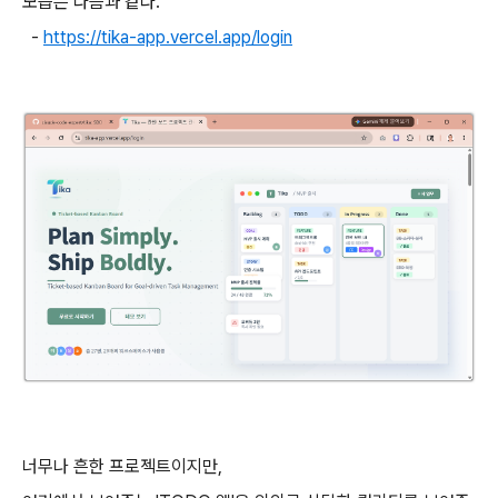
모습은 다음과 같다.
-
https://tika-app.vercel.app/login
너무나 흔한 프로젝트이지만,