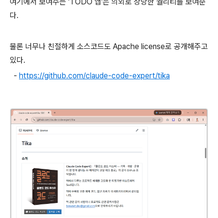
여기에서 보여주는 'TODO 앱'은 의외로 상당한 퀄리티를 보여준
다.
물론 너무나 친절하게 소스코드도 Apache license로 공개해주고
있다.
-
https://github.com/claude-code-expert/tika