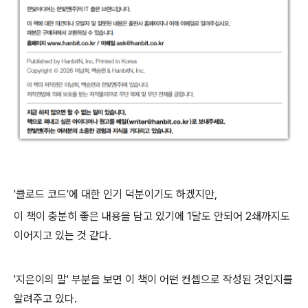
'클로드 코드'에 대한 인기 덕분이기도 하겠지만,
이 책이 충분히 좋은 내용을 담고 있기에 1달도 안되어 2쇄까지도
이어지고 있는 것 같다.
'지은이의 말' 부분을 보면 이 책이 어떤 컨셉으로 작성된 것인지를
알려주고 있다.