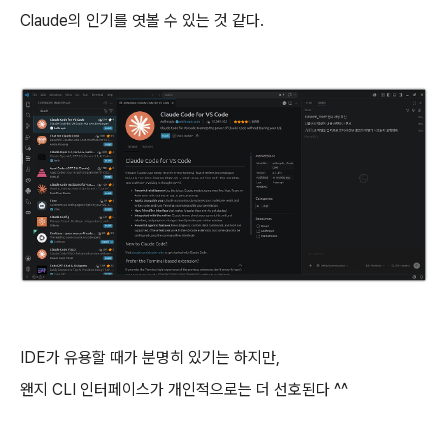
Claude의 인기를 엿볼 수 있는 것 같다.
IDE가 유용할 때가 분명히 있기는 하지만,
왠지 CLI 인터페이스가 개인적으로는 더 선호된다 ^^