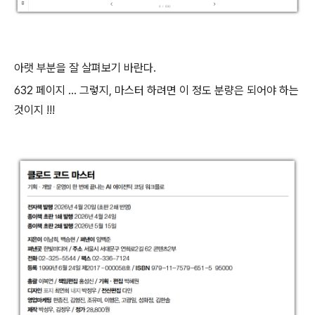
아랫 부분을 잘 살펴보기 바란다.
632 페이지 ... 그렇지, 마스터 하려면 이 정도 분량은 되어야 하는
것이지 !!!