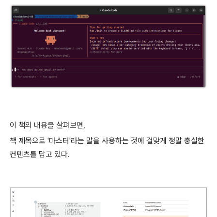
이 책의 내용을 살펴보면,
책 제목으로 '마스터'라는 말을 사용하는 것에 걸맞게 정말 충실한
컨텐츠를 담고 있다.