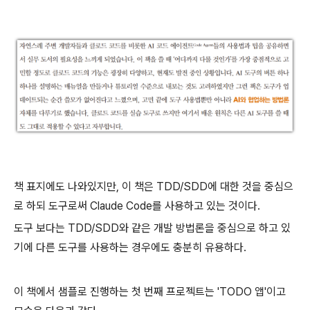
책 표지에도 나와있지만, 이 책은 TDD/SDD에 대한 것을 중심으
로 하되 도구로써 Claude Code를 사용하고 있는 것이다.
도구 보다는 TDD/SDD와 같은 개발 방법론을 중심으로 하고 있
기에 다른 도구를 사용하는 경우에도 충분히 유용하다.
이 책에서 샘플로 진행하는 첫 번째 프로젝트는 'TODO 앱'이고